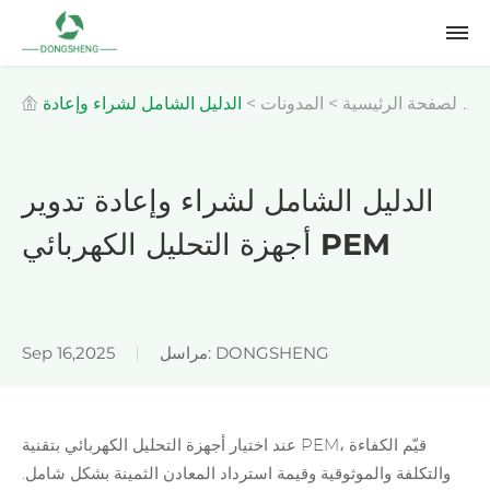
الصفحة الرئيسية
>
المدونات
>
الدليل الشامل لشراء وإعادة
تدوير أجهزة التحليل الكهربائي PEM
الدليل الشامل لشراء وإعادة تدوير
أجهزة التحليل الكهربائي PEM
مراسل: DONGSHENG
Sep 16,2025
عند اختيار أجهزة التحليل الكهربائي بتقنية PEM، قيّم الكفاءة
والتكلفة والموثوقية وقيمة استرداد المعادن الثمينة بشكل شامل.