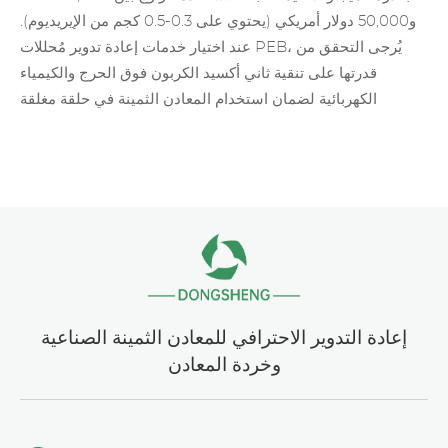
و50,000 دولار أمريكي (يحتوي على 0.3-0.5 كجم من الإيريديوم).
عند اختيار خدمات إعادة تدوير مُحللات PEB، يُرجى التحقق من
قدرتها على تنقية ثاني أكسيد الكربون فوق الحرج والكيمياء
الكهربائية لضمان استخدام المعادن الثمينة في حلقة مغلقة
إعادة التدوير الاحترافي للمعادن الثمينة الصناعية
وخردة المعادن