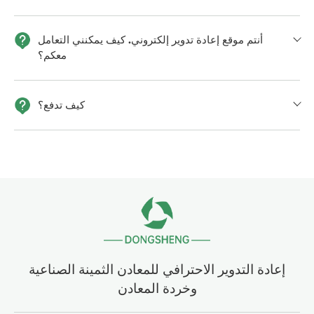
أنتم موقع إعادة تدوير إلكتروني. كيف يمكنني التعامل
معكم؟
كيف تدفع؟
إعادة التدوير الاحترافي للمعادن الثمينة الصناعية
وخردة المعادن