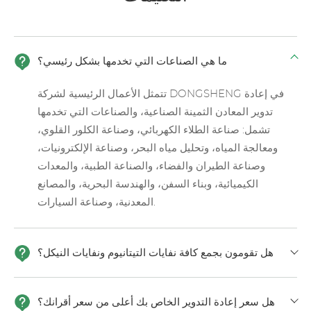
ما هي الصناعات التي تخدمها بشكل رئيسي؟
تتمثل الأعمال الرئيسية لشركة DONGSHENG في إعادة
تدوير المعادن الثمينة الصناعية، والصناعات التي تخدمها
تشمل: صناعة الطلاء الكهربائي، وصناعة الكلور القلوي،
ومعالجة المياه، وتحليل مياه البحر، وصناعة الإلكترونيات،
وصناعة الطيران والفضاء، والصناعة الطبية، والمعدات
الكيميائية، وبناء السفن، والهندسة البحرية، والمصانع
المعدنية، وصناعة السيارات.
هل تقومون بجمع كافة نفايات التيتانيوم ونفايات النيكل؟
هل سعر إعادة التدوير الخاص بك أعلى من سعر أقرانك؟