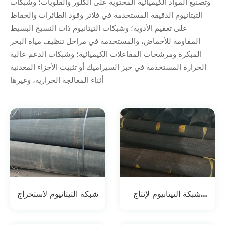
وتصنيع المواد الكيميائية المحتوية على الكلور والقلويات؛ وشبكات
التيتانيوم الدقيقة المستخدمة في فلاتر وقود الطائرات والحفاظ
على تعقيم الأدوية؛ وشبكات التيتانيوم ذات النسيج البسيط
المقاومة للأحماض، والمستخدمة في مراحل تنظيف مياه البحر
المبكرة ومرشحات المفاعلات الكيميائية؛ وشبكات الدعم عالية
الحرارة المستخدمة في خبز السيراميك أو تثبيت الأجزاء المعدنية
أثناء المعالجة الحرارية، وغيرها.
شبكة التيتانيوم لإنتاج
شبكة التيتانيوم لاستخراج