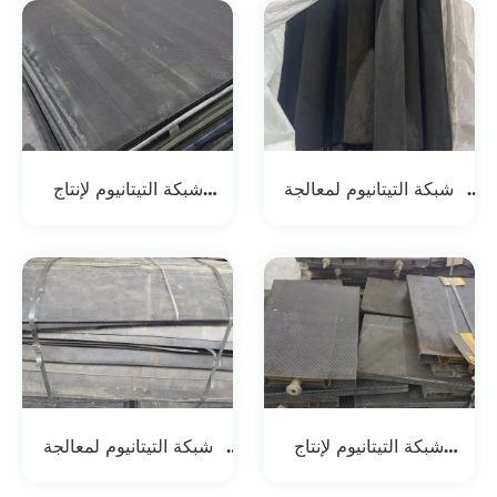
الكلورات
المعادن الثمينة
شبكة التيتانيوم لمعالجة
شبكة التيتانيوم لإنتاج
المياه الصناعية المتداولة
الكلور القلوي
شبكة التيتانيوم لإنتاج
شبكة التيتانيوم لمعالجة