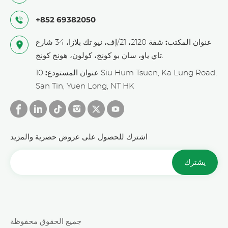
+852 69382050
عنوان المكتب:
شقة 2120، 21/إف، نيو تك بلازا، 34 شارع
تاي ياو، سان بو كونج، كولون، هونج كونج.
عنوان المستودع:
10 Siu Hum Tsuen, Ka Lung Road,
San Tin, Yuen Long, NT HK
اشترك للحصول على عروض حصرية والمزيد
يشترك
جميع الحقوق محفوظة