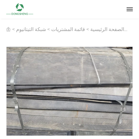
الصفحة الرئيسية
>
قائمة المشتريات
>
شبكة التيتانيوم
>
شبكة التيتانيوم لمعالجة غازات النفايات