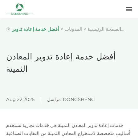
الصفحة الرئيسية
>
المدونات
>
أفضل خدمة إعادة تدوير
المعادن الثمينة
أفضل خدمة إعادة تدوير المعادن
الثمينة
مراسل: DONGSHENG
Aug 22,2025
خدمات إعادة تدوير
المعادن الثمينة هي خدمات تجارية تستخدم
أساليب متخصصة لاستخراج المعادن الثمينة من النفايات الصناعية