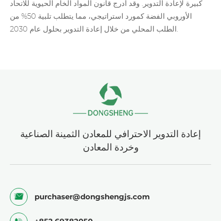
كبيرة لإعادة التدوير. وقد أدرج قانون المواد الخام الحيوية للاتحاد
الأوروبي الفضة كمورد استراتيجي، مما يتطلب تلبية 50% من
الطلب المحلي من خلال إعادة التدوير بحلول عام 2030.
إعادة التدوير الاحترافي للمعادن الثمينة الصناعية
وخردة المعادن
purchaser@dongshengjs.com