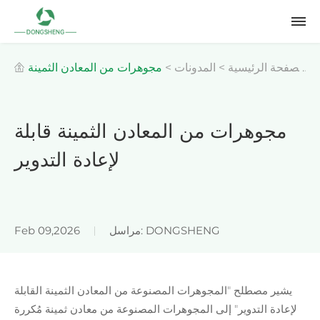
الصفحة الرئيسية
>
المدونات
>
مجوهرات من المعادن الثمينة
قابلة لإعادة التدوير
مجوهرات من المعادن الثمينة قابلة
لإعادة التدوير
مراسل: DONGSHENG
Feb 09,2026
يشير مصطلح "المجوهرات المصنوعة من المعادن الثمينة القابلة
لإعادة التدوير" إلى المجوهرات المصنوعة من معادن ثمينة مُكررة