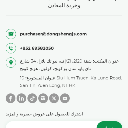
وخردة المعادن
purchaser@dongshengjs.com
+852 69382050
عنوان المكتب:
شقة 2120، 21/إف، نيو تك بلازا، 34 شارع
تاي ياو، سان بو كونج، كولون، هونج كونج.
عنوان المستودع:
10 Siu Hum Tsuen, Ka Lung Road,
San Tin, Yuen Long, NT HK
اشترك للحصول على عروض حصرية والمزيد