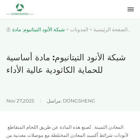
الصفحة الرئيسية
>
المدونات
>
شبكة الأنود التيتانيوم: مادة
أساسية للحماية الكاثودية عالية الأداء
شبكة الأنود التيتانيوم: مادة أساسية
للحماية الكاثودية عالية الأداء
مراسل: DONGSHENG
Nov 27,2025
المعادن الثمينة
. تُصنع هذه المادة عن طريق اللحام المتقاطع
لأنودات شرائط أكسيد المعادن المختلطة مع موصلات
معدنية من