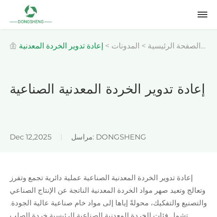
الصفحة الرئيسية
>
المدونات
>
إعادة تدوير الخردة المعدنية
الصناعية
إعادة تدوير الخردة المعدنية الصناعية
مراسل: DONGSHENG
Dec 12,2025
إعادة تدوير الخردة المعدنية الصناعية عملية دائرية تجمع وتفرز
وتعالج وتعيد صهر مواد الخردة المعدنية الناتجة عن الإنتاج الصناعي
والتصنيع والتفكيك، محولةً إياها إلى مواد خام صناعية عالية الجودة.
تشمل فئات الخردة المعدنية الصناعية الرئيسية خردة الصلب