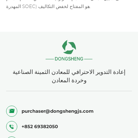
المهدرة SOEC) هو المفتاح لخفض التكاليف.
إعادة التدوير الاحترافي للمعادن الثمينة الصناعية
وخردة المعادن
purchaser@dongshengjs.com
+852 69382050