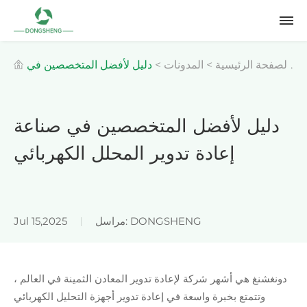
الصفحة الرئيسية
>
المدونات
>
دليل لأفضل المتخصصين في
صناعة إعادة تدوير المحلل الكهربائي
دليل لأفضل المتخصصين في صناعة
إعادة تدوير المحلل الكهربائي
مراسل: DONGSHENG
Jul 15,2025
دونغشنغ هي أشهر
شركة لإعادة تدوير المعادن الثمينة
في العالم ،
وتتمتع بخبرة واسعة في إعادة تدوير أجهزة التحليل الكهربائي