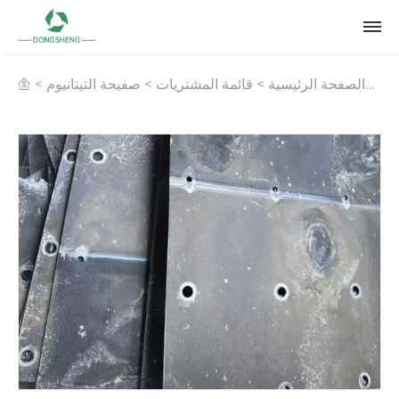
الصفحة الرئيسية
>
قائمة المشتريات
>
صفيحة التيتانيوم
>
ألواح التيتانيوم لتحليل الكلوريد الكهربائي